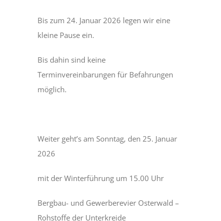
Bis zum 24. Januar 2026 legen wir eine
Museum
kleine Pause ein.
Bis dahin sind keine
Bergmannsweg
Terminvereinbarungen für Befahrungen
möglich.
Hallo Kinder
Blog
Weiter geht’s am Sonntag, den 25. Januar
2026
mit der Winterführung um 15.00 Uhr
Bergbau- und Gewerberevier Osterwald –
Rohstoffe der Unterkreide