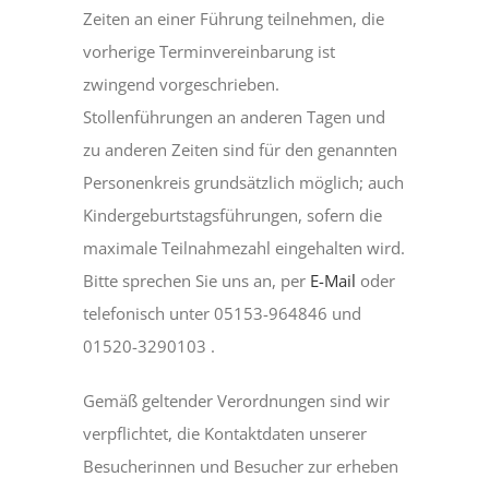
Zeiten an einer Führung teilnehmen, die
vorherige Terminvereinbarung ist
zwingend vorgeschrieben.
Stollenführungen an anderen Tagen und
zu anderen Zeiten sind für den genannten
Personenkreis grundsätzlich möglich; auch
Kindergeburtstagsführungen, sofern die
maximale Teilnahmezahl eingehalten wird.
Bitte sprechen Sie uns an, per
E-Mail
oder
telefonisch unter 05153-964846 und
01520-3290103 .
Gemäß geltender Verordnungen sind wir
verpflichtet, die Kontaktdaten unserer
Besucherinnen und Besucher zur erheben