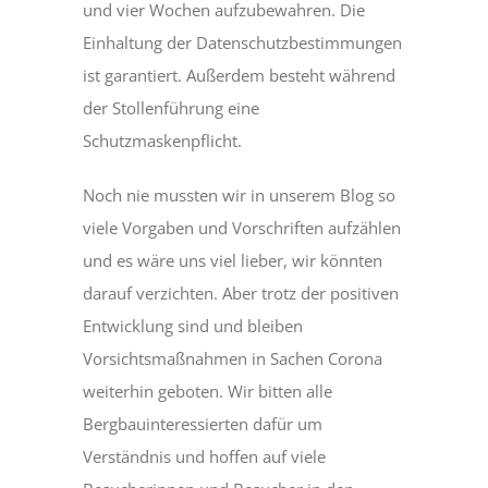
und vier Wochen aufzubewahren. Die
Einhaltung der Datenschutzbestimmungen
ist garantiert. Außerdem besteht während
der Stollenführung eine
Schutzmaskenpflicht.
Noch nie mussten wir in unserem Blog so
viele Vorgaben und Vorschriften aufzählen
und es wäre uns viel lieber, wir könnten
darauf verzichten. Aber trotz der positiven
Entwicklung sind und bleiben
Vorsichtsmaßnahmen in Sachen Corona
weiterhin geboten. Wir bitten alle
Bergbauinteressierten dafür um
Verständnis und hoffen auf viele