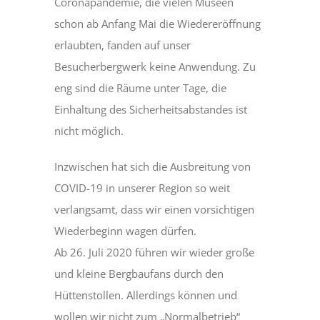
Coronapandemie, die vielen Museen
schon ab Anfang Mai die Wiedereröffnung
erlaubten, fanden auf unser
Besucherbergwerk keine Anwendung. Zu
eng sind die Räume unter Tage, die
Einhaltung des Sicherheitsabstandes ist
nicht möglich.
Inzwischen hat sich die Ausbreitung von
COVID-19 in unserer Region so weit
verlangsamt, dass wir einen vorsichtigen
Wiederbeginn wagen dürfen.
Ab 26. Juli 2020 führen wir wieder große
und kleine Bergbaufans durch den
Hüttenstollen. Allerdings können und
wollen wir nicht zum „Normalbetrieb“