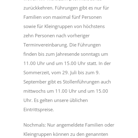
zurückkehren. Führungen gibt es nur für
Familien von maximal fünf Personen
sowie für Kleingruppen von höchstens
zehn Personen nach vorheriger
Terminvereinbarung. Die Führungen
finden bis zum Jahresende sonntags um
11.00 Uhr und um 15.00 Uhr statt. In der
Sommerzeit, vom 29. Juli bis zum 9.
September gibt es Stollenführungen auch
mittwochs um 11.00 Uhr und um 15.00
Uhr. Es gelten unsere üblichen
Eintrittspreise.
Nochmals: Nur angemeldete Familien oder
Kleingruppen können zu den genannten