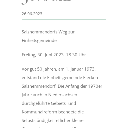
26.06.2023
Museum
Salzhemmendorfs Weg zur
Bergmannsweg
Einheitsgemeinde
Freitag, 30. Juni 2023, 18.30 Uhr
Hallo Kinder
Vor gut 50 Jahren, am 1. Januar 1973,
Blog
entstand die Einheitsgemeinde Flecken
Salzhemmendorf. Die Anfang der 1970er
Jahre auch in Niedersachsen
durchgeführte Gebiets- und
Kommunalreform beendete die
Selbstständigkeit etlicher kleiner