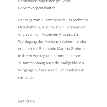
Gemeinden zugunsten größerer
Gebietskörperschaften.
Der Weg zum Zusammenschluss mehrerer
Ortschaften war zumeist ein langwieriger
und auch konfliktreicher Prozess. Den
Werdegang des Fleckens Salzhemmendorf
erläutert die Referentin Martina Grohmann
in ihrem Vortrag und nimmt in diesem
Zusammenhang auch die maßgeblichen
Vorgänge auf Kreis- und Landesebene in
den Blick.
Eintritt frei