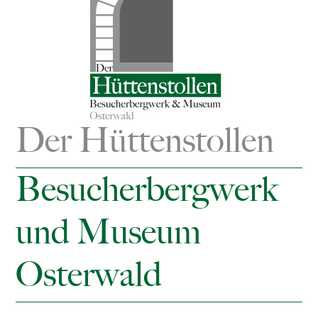
Der Hüttenstollen
Besucherbergwerk
und Museum
Osterwald