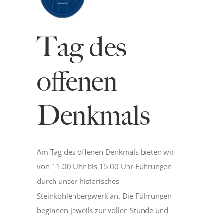
Museum
Tag des
Bergmannsweg
offenen
Hallo Kinder
Denkmals
Blog
Am Tag des offenen Denkmals bieten wir
von 11.00 Uhr bis 15.00 Uhr Führungen
durch unser historisches
Steinkohlenbergwerk an. Die Führungen
beginnen jeweils zur vollen Stunde und