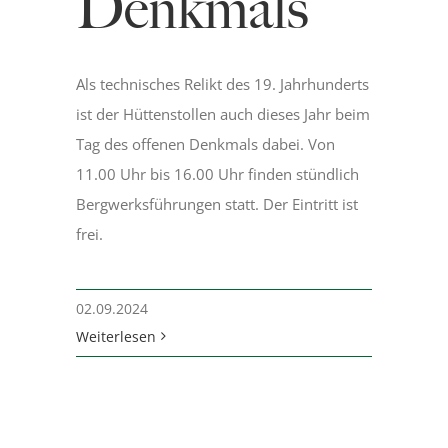
Denkmals
Als technisches Relikt des 19. Jahrhunderts
ist der Hüttenstollen auch dieses Jahr beim
Tag des offenen Denkmals dabei. Von
11.00 Uhr bis 16.00 Uhr finden stündlich
Bergwerksführungen statt. Der Eintritt ist
frei.
02.09.2024
Weiterlesen