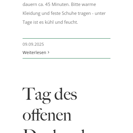
dauern ca. 45 Minuten. Bitte warme
Kleidung und feste Schuhe tragen - unter
Tage ist es kühl und feucht.
09.09.2025
Weiterlesen
Tag des
offenen