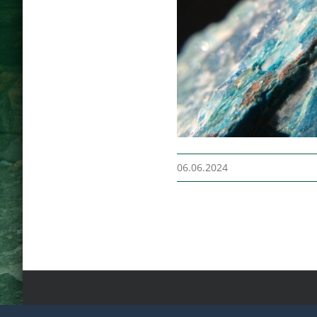
06.06.2024