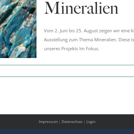
Mineralien
Vom 2. Juni bis 25. August zeigen wir eine k
Ausstellung zum Thema Mineralien. Diese is
unseres Projekts Im Fokus.
Impressum
|
Datenschutz
|
Login