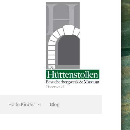
Hallo Kinder
Blog