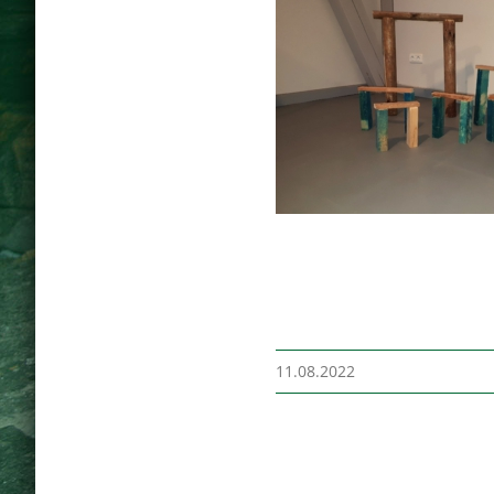
11.08.2022