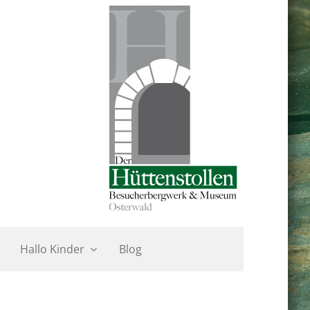
Hallo Kinder
Blog