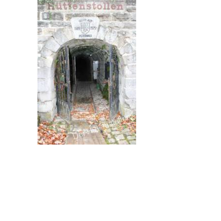
Hallo Kinder
Blog