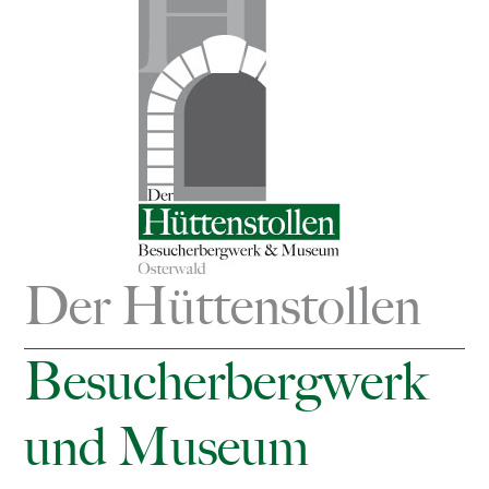
Der Hüttenstollen
Besucherbergwerk
und Museum