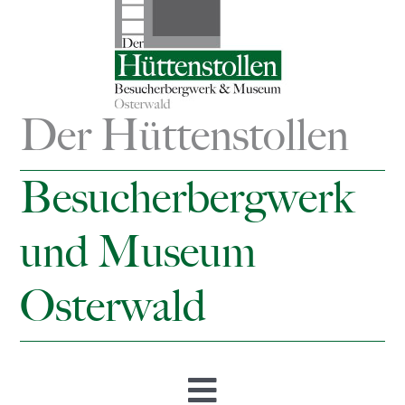
Der Hüttenstollen
Besucherbergwerk
und Museum
Osterwald