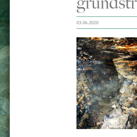
grundstr
03.06.2020