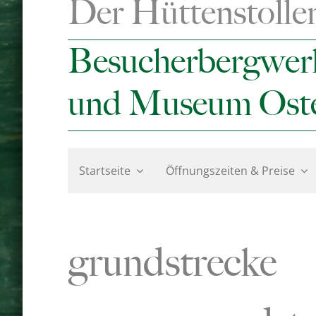
Der Hüttenstolle
Besucherbergwer
und Museum Ost
Startseite
Öffnungszeiten & Preise
grundstrecke