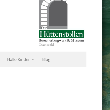
Hallo Kinder
Blog