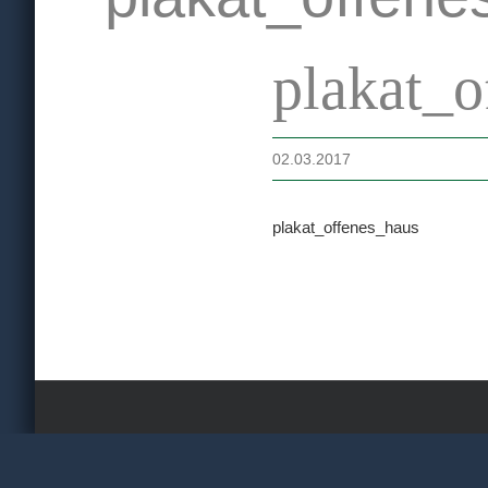
plakat_o
02.03.2017
plakat_offenes_haus