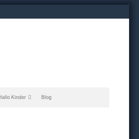
Hallo Kinder
Blog