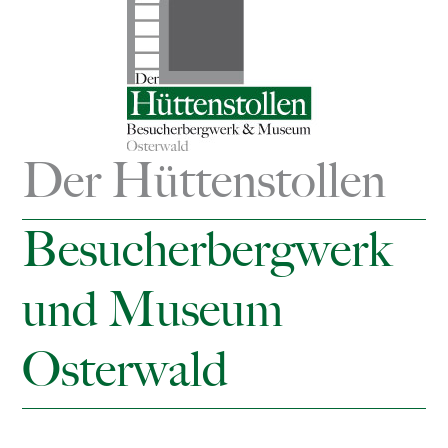
Der Hüttenstollen
Besucherbergwerk
und Museum
Osterwald