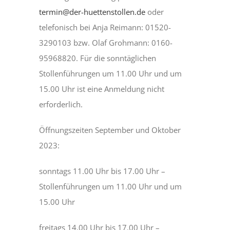
termin@der-huettenstollen.de
oder
telefonisch bei Anja Reimann: 01520-
3290103 bzw. Olaf Grohmann: 0160-
95968820. Für die sonntäglichen
Stollenführungen um 11.00 Uhr und um
15.00 Uhr ist eine Anmeldung nicht
erforderlich.
Öffnungszeiten September und Oktober
2023:
sonntags 11.00 Uhr bis 17.00 Uhr –
Stollenführungen um 11.00 Uhr und um
15.00 Uhr
freitags 14.00 Uhr bis 17.00 Uhr –