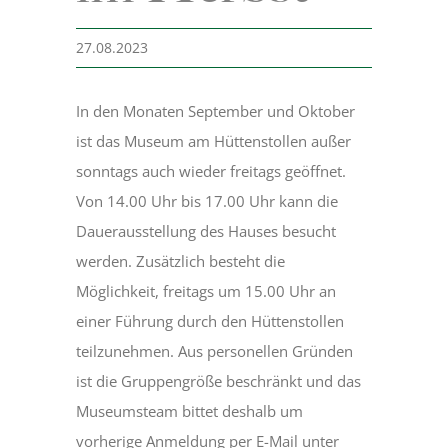
27.08.2023
Museum
In den Monaten September und Oktober
Bergmannsweg
ist das Museum am Hüttenstollen außer
sonntags auch wieder freitags geöffnet.
Hallo Kinder
Von 14.00 Uhr bis 17.00 Uhr kann die
Dauerausstellung des Hauses besucht
Blog
werden. Zusätzlich besteht die
Möglichkeit, freitags um 15.00 Uhr an
einer Führung durch den Hüttenstollen
teilzunehmen. Aus personellen Gründen
ist die Gruppengröße beschränkt und das
Museumsteam bittet deshalb um
vorherige Anmeldung per E-Mail unter