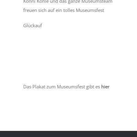
Konni Kohle und das ganze Museumsteam
freuen sich auf ein tolles Museumsfest
Glückauf
Das Plakat zum Museumsfest gibt es
hier