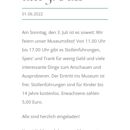
01.06.2022
Museum
Am Sonntag, den 3. Juli ist es soweit: Wir
Bergmannsweg
feiern unser Museumsfest! Von 11.00 Uhr
bis 17.00 Uhr gibt es Stollenführungen,
Hallo Kinder
Speis‘ und Trank für wenig Geld und viele
interessante Dinge zum Anschauen und
Blog
Ausprobieren. Der Eintritt ins Museum ist
frei. Stollenführungen sind für Kinder bis
14 Jahre kostenlos. Erwachsene zahlen
5,00 Euro.
Alle sind herzlich eingeladen!