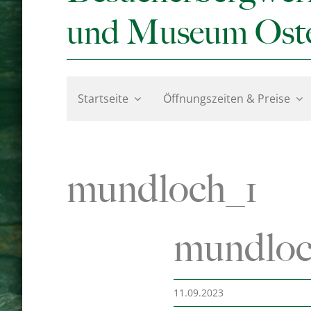
und Museum Ost
Startseite
Öffnungszeiten & Preise
mundloch_1
mundloc
11.09.2023