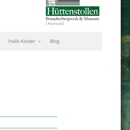
Hallo Kinder
Blog