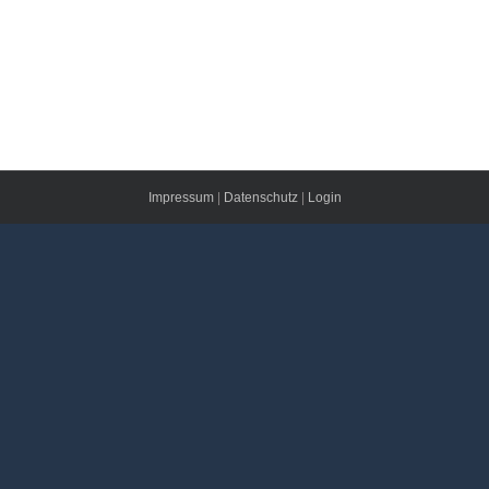
Impressum
|
Datenschutz
|
Login