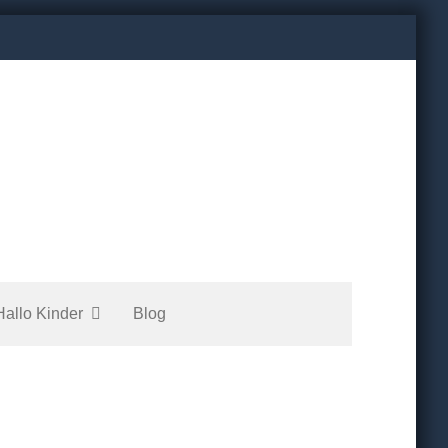
Hallo Kinder
Blog