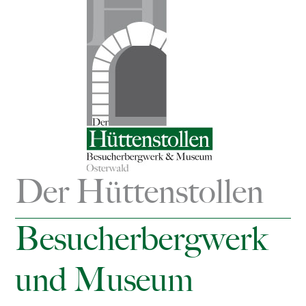
Der Hüttenstollen
Besucherbergwerk
und Museum