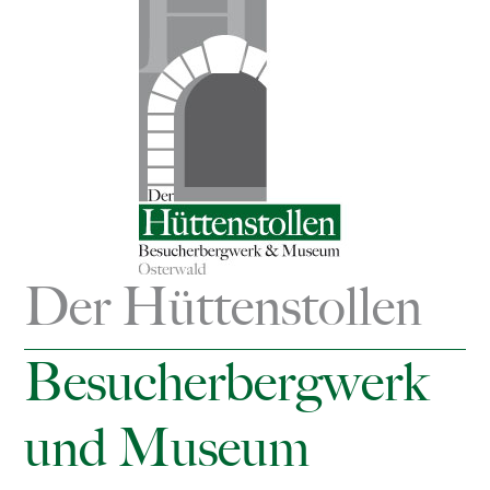
Der Hüttenstollen
Besucherbergwerk
und Museum