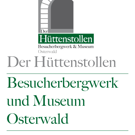
Der Hüttenstollen
Besucherbergwerk
und Museum
Osterwald