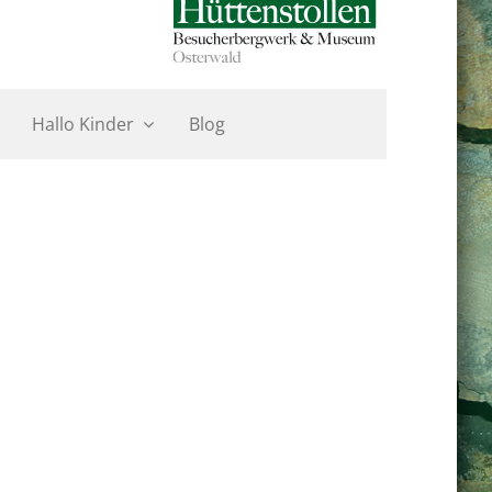
Hallo Kinder
Blog