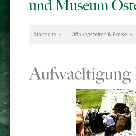
und Museum Ost
Startseite
Öffnungszeiten & Preise
Aufwaeltigung 