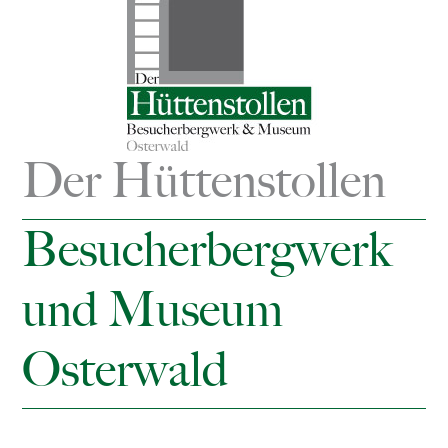
Der Hüttenstollen
Besucherbergwerk
und Museum
Osterwald