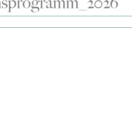
sprogramm_2026