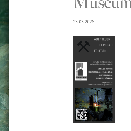
Museum
23.03.2026