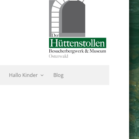
Hallo Kinder
Blog