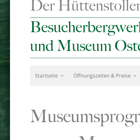
Der Hüttenstolle
Besucherbergwer
und Museum Ost
Startseite
Öffnungszeiten & Preise
Museumsprog